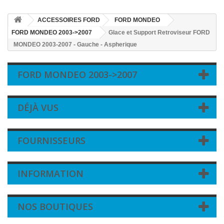
ACCESSOIRES FORD
FORD MONDEO
FORD MONDEO 2003->2007
Glace et Support Retroviseur FORD
MONDEO 2003-2007 - Gauche - Aspherique
FORD MONDEO 2003->2007
DÉJÀ VUS
FOURNISSEURS
INFORMATION
NOS BOUTIQUES