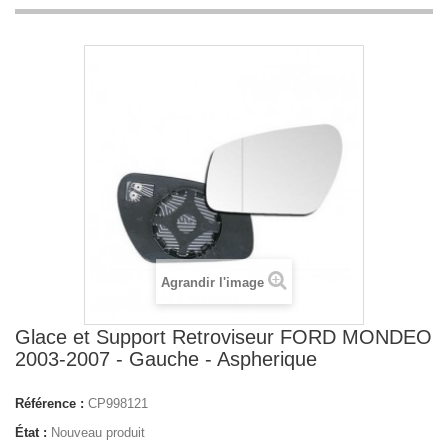
Agrandir l'image
Glace et Support Retroviseur FORD MONDEO
2003-2007 - Gauche - Aspherique
Référence :
CP998121
État :
Nouveau produit