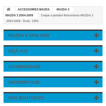
ACCESSOIRES MAZDA
MAZDA 3
MAZDA 3 2004-2009
Coque a peindre Retroviseur MAZDA 3
2003-2009 - Droit - CIPA
MAZDA 3 2004-2009
DÉJÀ VUS
FOURNISSEURS
INFORMATION
NOS BOUTIQUES