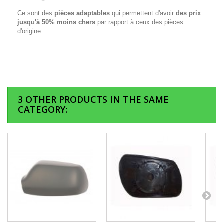
Ce sont des
pièces adaptables
qui permettent d'avoir
des prix
jusqu'à 50% moins chers
par rapport à ceux des pièces
d'origine.
3 OTHER PRODUCTS IN THE SAME
CATEGORY: