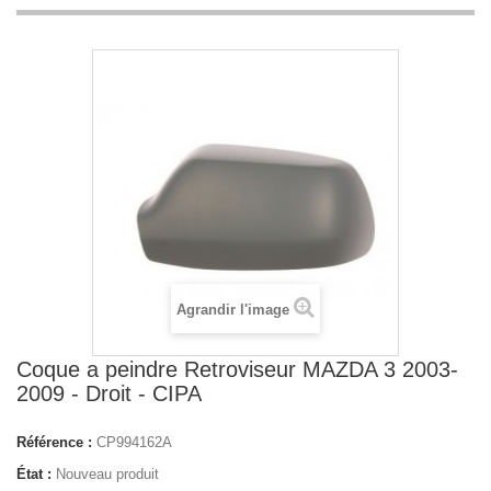
Agrandir l'image
Coque a peindre Retroviseur MAZDA 3 2003-
2009 - Droit - CIPA
Référence :
CP994162A
État :
Nouveau produit